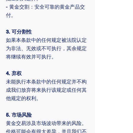
- 黄金交割：安全可靠的黄金产品交
付。
3. 可分割性
如果本条款中的任何规定被法院认定
为非法、无效或不可执行，其余规定
将继续有效并可执行。
4. 弃权
未能执行本条款中的任何规定并不构
成我们放弃将来执行该规定或任何其
他规定的权利。
5. 市场风险
黄金交易涉及市场波动带来的风险。
价格可能会有很大差异，并且我们不