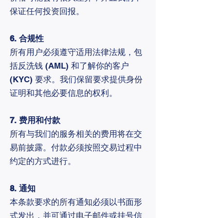
保证任何投资回报。
6. 合规性
所有用户必须遵守适用法律法规，包
括反洗钱 (AML) 和了解你的客户
(KYC) 要求。我们保留要求提供身份
证明和其他必要信息的权利。
7. 费用和付款
所有与我们的服务相关的费用将在交
易前披露。付款必须按照交易过程中
约定的方式进行。
8. 通知
本条款要求的所有通知必须以书面形
式发出，并可通过电子邮件或挂号信