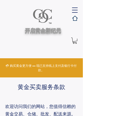
开启黄金新纪元
💳 购买黄金更方便 — 现已支持线上支付及银行卡付
款。
黄金买卖服务条款
欢迎访问我们的网站，您值得信赖的
黄金交易、仓储、批发、配送来源。