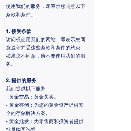
使用我们的服务，即表示您同意以下
条款和条件。
1. 接受条款
访问或使用我们的网站，即表示您同
意遵守并受这些条款和条件的约束。
如果您不同意，请不要使用我们的服
务。
2. 提供的服务
我们提供以下服务：
- 黄金交易：黄金买卖。
- 黄金存储：为您的黄金资产提供安
全的存储解决方案。
- 黄金批发：为零售商和投资者提供
批量购买选择。